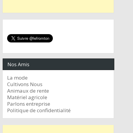
Nos Amis
La mode
Cultivons Nous
Animaux de rente
Matériel agricole
Parlons entreprise
Politique de confidentialité