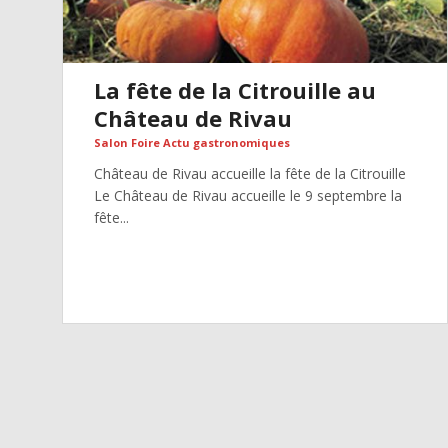
La fête de la Citrouille au
Château de Rivau
Salon Foire Actu gastronomiques
Château de Rivau accueille la fête de la Citrouille
Le Château de Rivau accueille le 9 septembre la
fête...