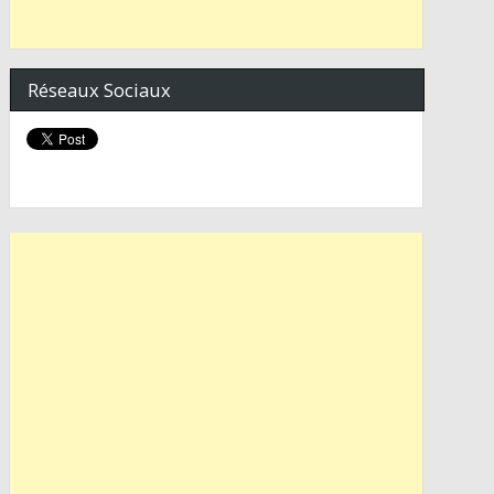
Réseaux Sociaux