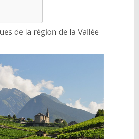
ues de la région de la Vallée