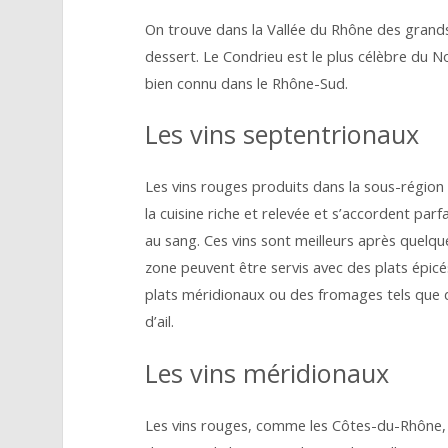
On trouve dans la Vallée du Rhône des grands 
dessert. Le Condrieu est le plus célèbre du
bien connu dans le Rhône-Sud.
Les vins septentrionaux
Les vins rouges produits dans la sous-région
la cuisine riche et relevée et s’accordent pa
au sang. Ces vins sont meilleurs après quelqu
zone peuvent être servis avec des plats épi
plats méridionaux ou des fromages tels que 
d’ail.
Les vins méridionaux
Les vins rouges, comme les Côtes-du-Rhône,