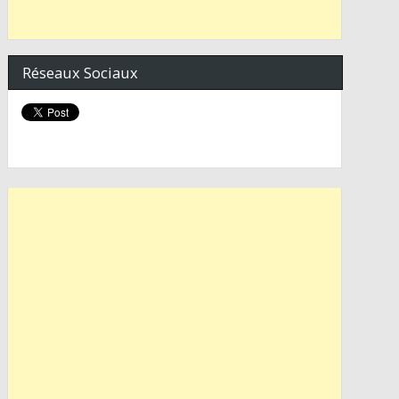
Réseaux Sociaux