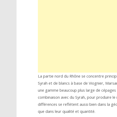
La partie nord du Rhône se concentre princip
Syrah et de blancs à base de Viognier, Mars
une gamme beaucoup plus large de cépages e
combinaison avec du Syrah, pour produire le
différences se reflètent aussi bien dans la géo
que dans leur qualité et quantité.