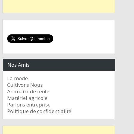
Nos Amis
La mode
Cultivons Nous
Animaux de rente
Matériel agricole
Parlons entreprise
Politique de confidentialité